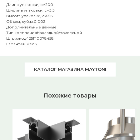
Длина упаковки, см200
Ширина упаковки, см3.3
Высота упаковки, см3.6
Объем, куб.м.0.002
Дополнительные данные
Тип крепленияНакладной/подвесной
Штрихкод4251110078458
Гарантия, мес12
КАТАЛОГ МАГАЗИНА MAYTONI
Похожие товары