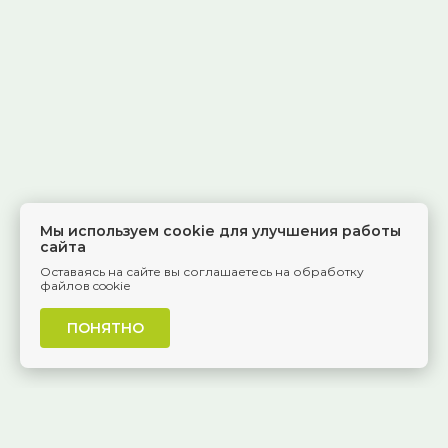
Мы используем cookie для улучшения работы
сайта
Оставаясь на сайте вы соглашаетесь на обработку
файлов cookie
ПОНЯТНО
г. Самара, Красноармейская, 1