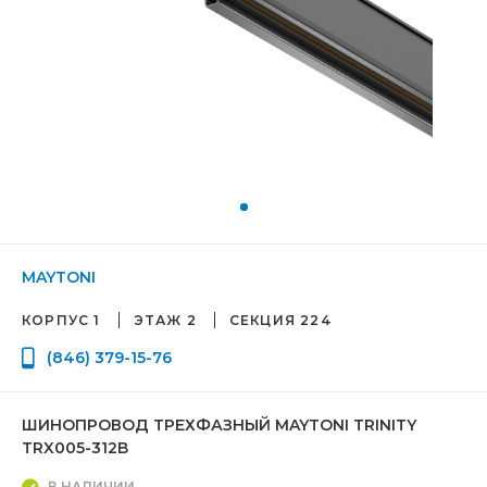
MAYTONI
КОРПУС 1
ЭТАЖ 2
СЕКЦИЯ 224
(846) 379-15-76
ШИНОПРОВОД ТРЕХФАЗНЫЙ MAYTONI TRINITY
TRX005-312B
В НАЛИЧИИ