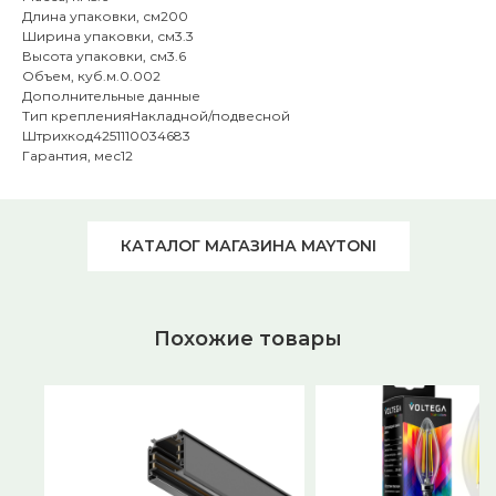
Длина упаковки, см200
Ширина упаковки, см3.3
Высота упаковки, см3.6
Объем, куб.м.0.002
Дополнительные данные
Тип крепленияНакладной/подвесной
Штрихкод4251110034683
Гарантия, мес12
КАТАЛОГ МАГАЗИНА MAYTONI
Похожие товары