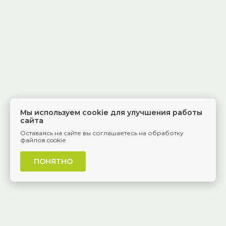
Мы используем cookie для улучшения работы
сайта
Оставаясь на сайте вы соглашаетесь на обработку
файлов cookie
ПОНЯТНО
г. Самара, Красноармейская, 1