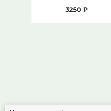
3250 ₽