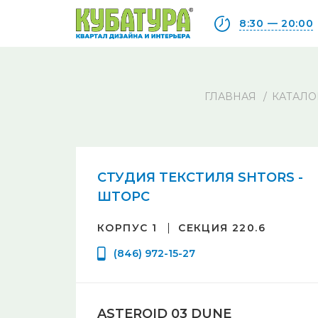
8:30 — 20:00
ГЛАВНАЯ
КАТАЛО
СТУДИЯ ТЕКСТИЛЯ SHTORS -
ШТОРС
КОРПУС 1
СЕКЦИЯ 220.6
(846) 972-15-27
ASTEROID 03 DUNE