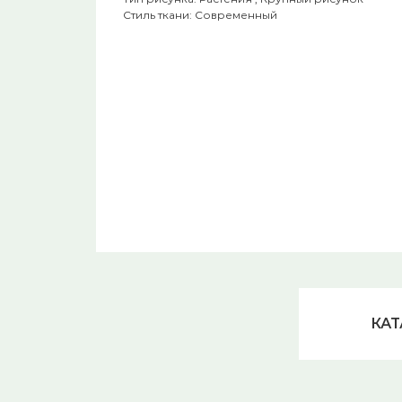
Стиль ткани: Современный
КАТ