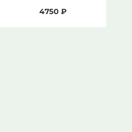
4750 ₽