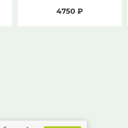
4750 ₽