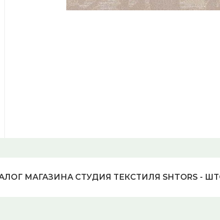
АЛОГ МАГАЗИНА СТУДИЯ ТЕКСТИЛЯ SHTORS - Ш