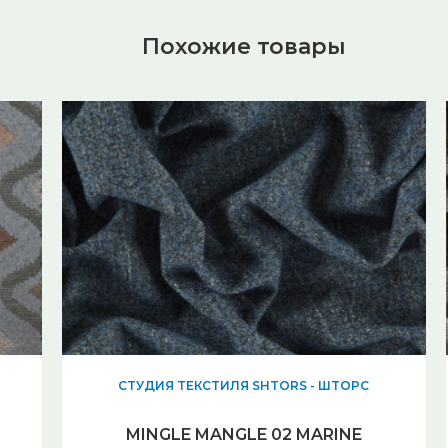
Похожие товары
СТУДИЯ ТЕКСТИЛЯ SHTORS - ШТОРС
MINGLE MANGLE 02 MARINE