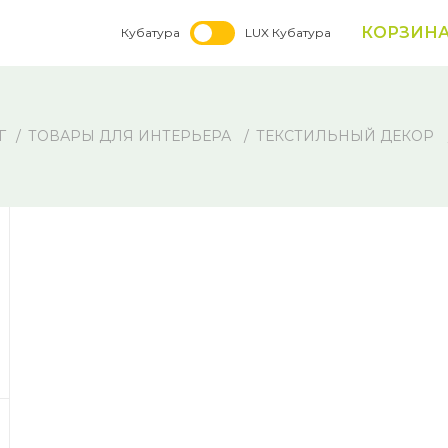
КОРЗИН
Кубатура
LUX Кубатура
Г
ТОВАРЫ ДЛЯ ИНТЕРЬЕРА
ТЕКСТИЛЬНЫЙ ДЕКОР