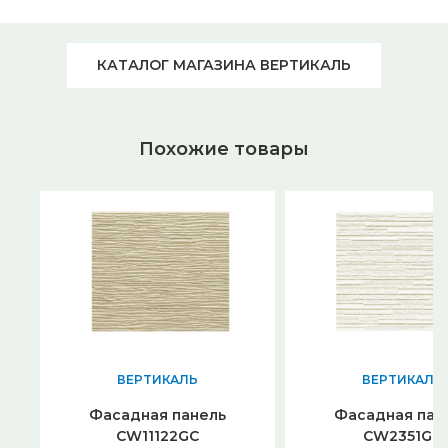
КАТАЛОГ МАГАЗИНА ВЕРТИКАЛЬ
Похожие товары
ВЕРТИКАЛЬ
ВЕРТИКАЛЬ
Фасадная панель
Фасадная пан
CW11122GC
CW2351GC