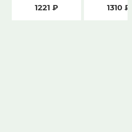
1221 ₽
1310 ₽