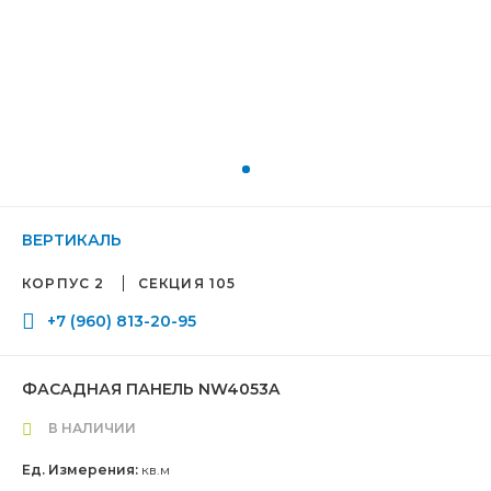
ВЕРТИКАЛЬ
КОРПУС 2
СЕКЦИЯ 105
+7 (960) 813-20-95
ФАСАДНАЯ ПАНЕЛЬ NW4053A
В НАЛИЧИИ
Ед. Измерения:
кв.м