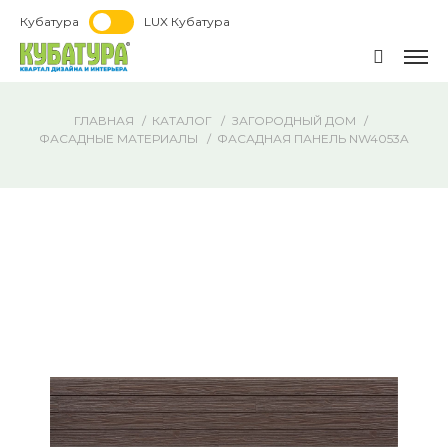
Кубатура
LUX Кубатура
ГЛАВНАЯ
КАТАЛОГ
ЗАГОРОДНЫЙ ДОМ
ФАСАДНЫЕ МАТЕРИАЛЫ
ФАСАДНАЯ ПАНЕЛЬ NW4053A