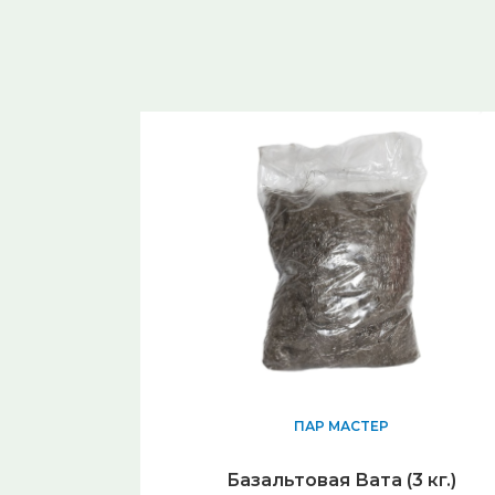
ПАР МАСТЕР
Базальтовая Вата (3 кг.)