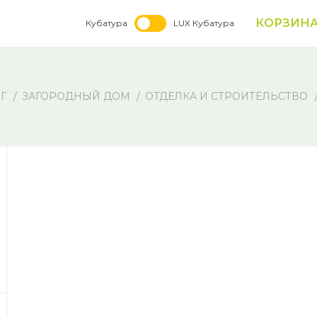
КОРЗИН
Кубатура
LUX Кубатура
Г
ЗАГОРОДНЫЙ ДОМ
ОТДЕЛКА И СТРОИТЕЛЬСТВО