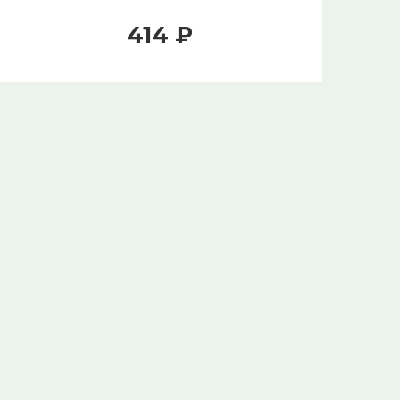
414 ₽