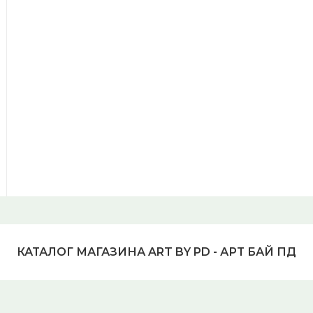
КАТАЛОГ МАГАЗИНА ART BY PD - АРТ БАЙ ПД