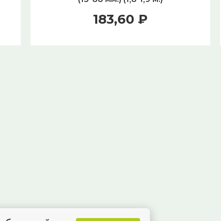
183,60 ₽