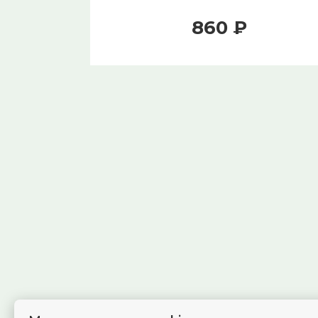
860 ₽