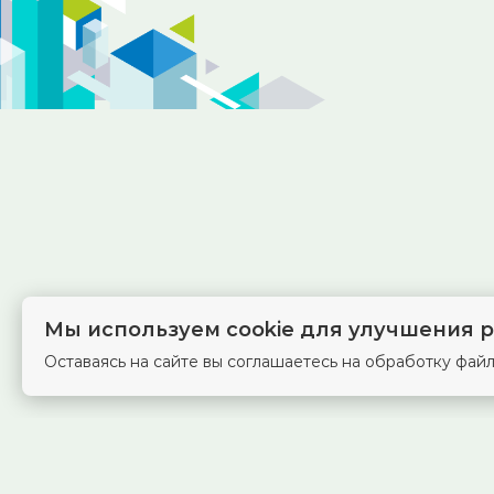
Мы используем cookie для улучшения р
Оставаясь на сайте вы соглашаетесь на обработку файл
г. Самара, Красноармейская, 1