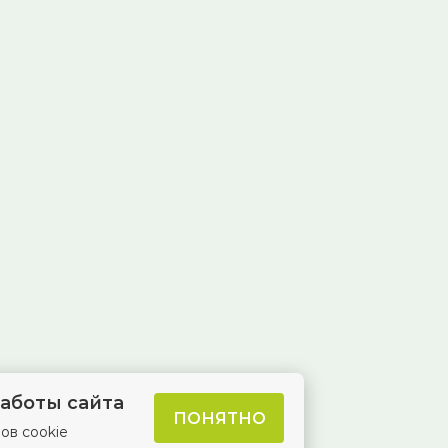
аботы сайта
ПОНЯТНО
ов cookie