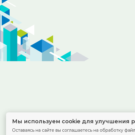
Мы используем cookie для улучшения р
Оставаясь на сайте вы соглашаетесь на обработку файл