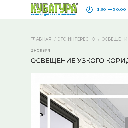
8:30 — 20:00
ГЛАВНАЯ
ЭТО ИНТЕРЕСНО
ОСВЕЩЕНИЕ
2 НОЯБРЯ
ОСВЕЩЕНИЕ УЗКОГО КОРИ