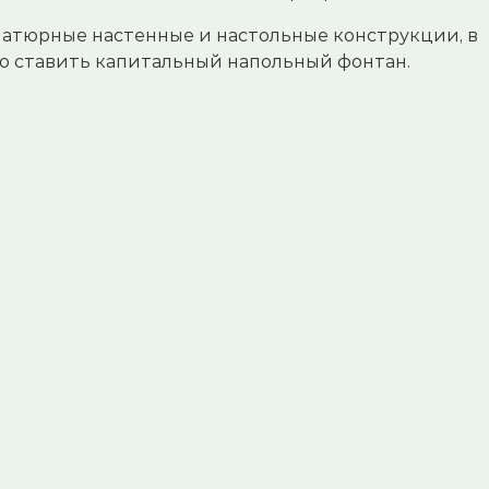
атюрные настенные и настольные конструкции, в
о ставить капитальный напольный фонтан.