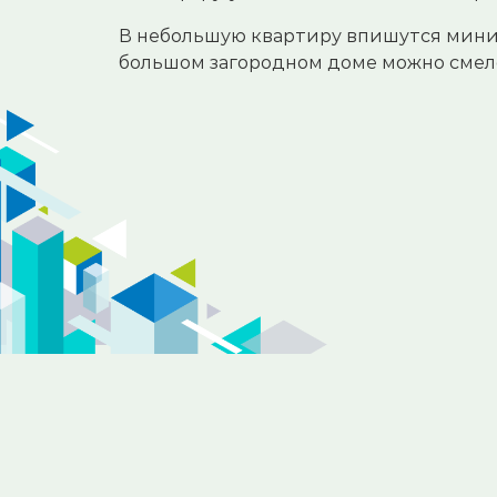
В небольшую квартиру впишутся мини
большом загородном доме можно смел