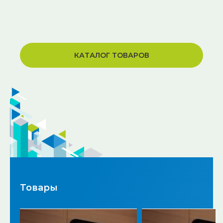
КАТАЛОГ ТОВАРОВ
Товары