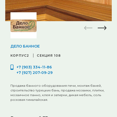
ДЕЛО БАННОЕ
КОРПУС2
СЕКЦИЯ 108
+7 (903) 334-11-86
+7 (927) 207-09-29
Продажа банного оборудования печи, монтаж баней,
строительство турецких бань, продажа мозаики, плитки,
мозаичное панно, клея и затирки, дикая мебель, соль
розовая гималайская.