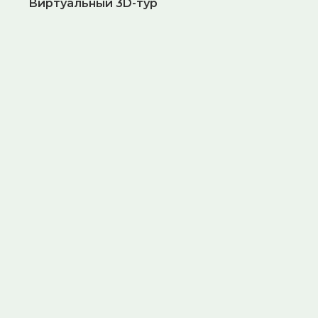
Виртуальный 3D-тур