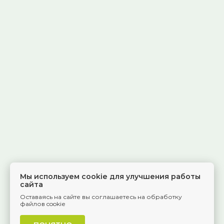
Мы используем cookie для улучшения работы
сайта
Оставаясь на сайте вы соглашаетесь на обработку
файлов cookie