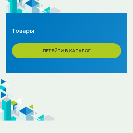
Товары
ПЕРЕЙТИ В КАТАЛОГ