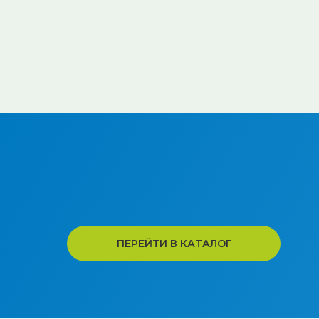
ПЕРЕЙТИ В КАТАЛОГ