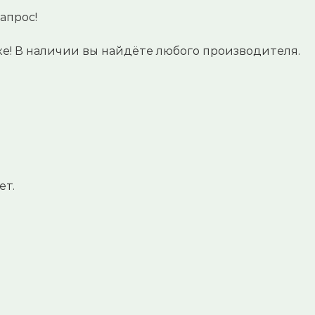
апрос!
! В наличии вы найдёте любого производителя.
ет.