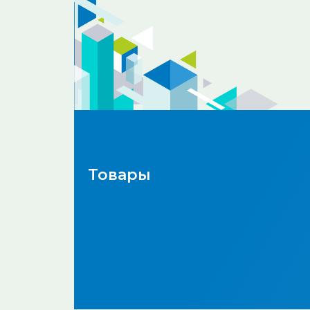
Товары