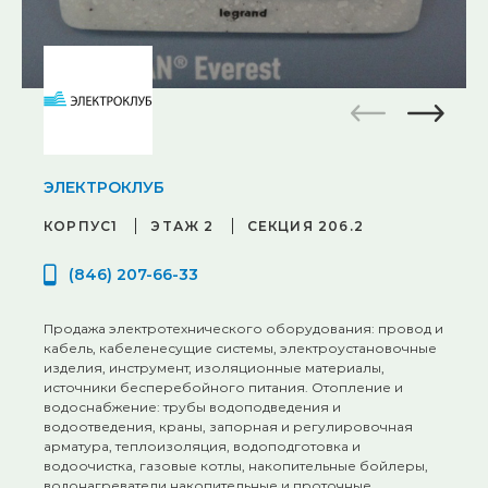
ЭЛЕКТРОКЛУБ
КОРПУС1
ЭТАЖ 2
СЕКЦИЯ 206.2
(846) 207-66-33
Продажа электротехнического оборудования: провод и
кабель, кабеленесущие системы, электроустановочные
изделия, инструмент, изоляционные материалы,
источники бесперебойного питания. Отопление и
водоснабжение: трубы водоподведения и
водоотведения, краны, запорная и регулировочная
арматура, теплоизоляция, водоподготовка и
водоочистка, газовые котлы, накопительные бойлеры,
водонагреватели накопительные и проточные,