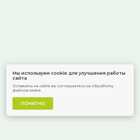
Мы используем cookie для улучшения работы
сайта
Оставаясь на сайте вы соглашаетесь на обработку
файлов cookie
ПОНЯТНО
г. Самара, Красноармейская, 1