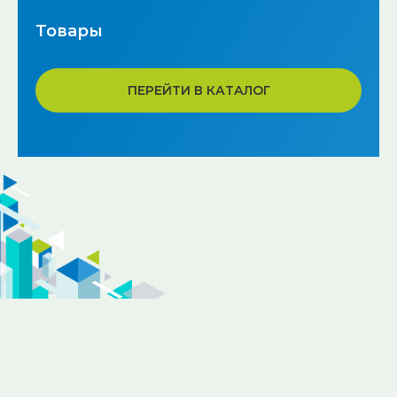
Товары
ПЕРЕЙТИ В КАТАЛОГ