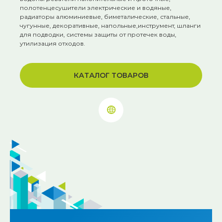
полотенцесушители электрические и водяные,
радиаторы алюминиевые, биметалические, стальные,
чугунные, декоративные, напольные,инструмент, шланги
для подводки, системы защиты от протечек воды,
утилизация отходов.
КАТАЛОГ ТОВАРОВ