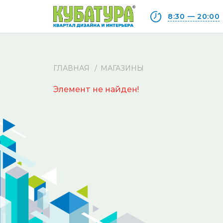
8:30 — 20:00
ГЛАВНАЯ
МАГАЗИНЫ
Элемент не найден!