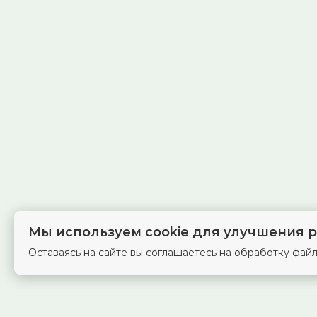
Мы используем cookie для улучшения р
Оставаясь на сайте вы соглашаетесь на обработку файл