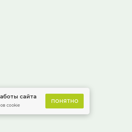
аботы сайта
ПОНЯТНО
ов cookie