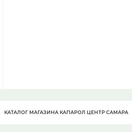
КАТАЛОГ МАГАЗИНА КАПАРОЛ ЦЕНТР САМАРА