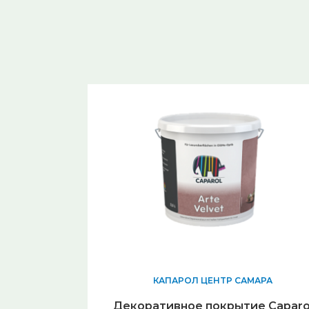
КАПАРОЛ ЦЕНТР САМАРА
Декоративное покрытие Caparo