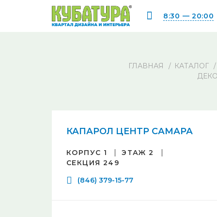
8:30 — 20:00
ГЛАВНАЯ
КАТАЛОГ
ДЕКО
КАПАРОЛ ЦЕНТР САМАРА
КОРПУС 1
ЭТАЖ 2
СЕКЦИЯ 249
(846) 379-15-77