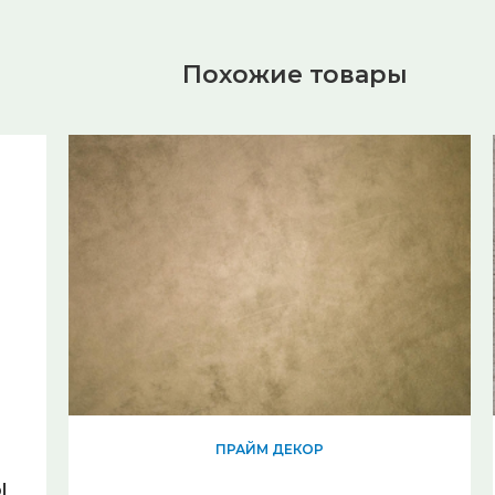
Похожие товары
ПРАЙМ ДЕКОР
l