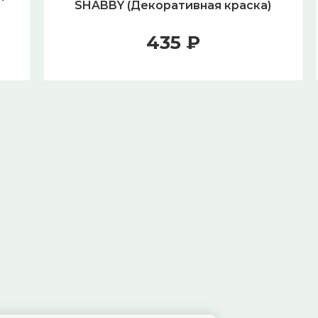
SHABBY (Декоративная краска)
435 ₽