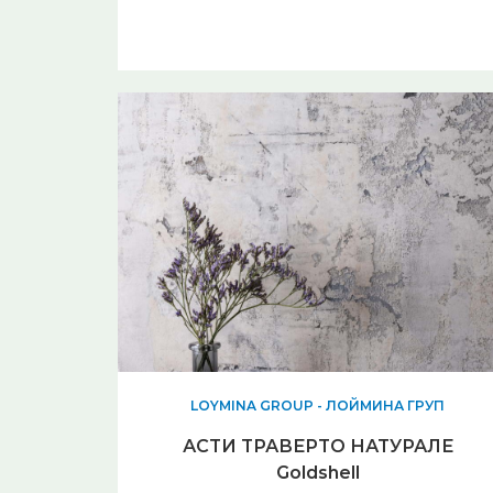
LOYMINA GROUP - ЛОЙМИНА ГРУП
АСТИ ТРАВЕРТО НАТУРАЛЕ
Goldshell