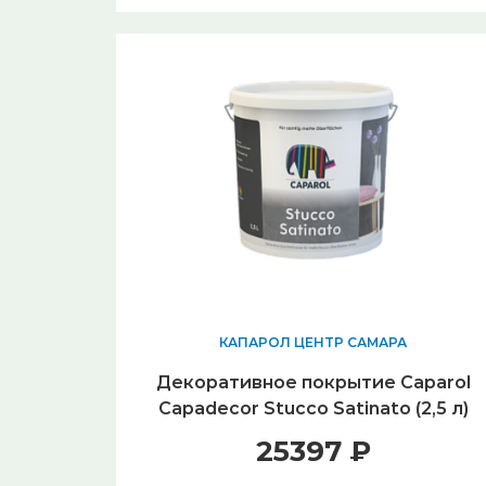
КАПАРОЛ ЦЕНТР САМАРА
Декоративное покрытие Caparol
Capadecor Stucco Satinato (2,5 л)
25397 ₽