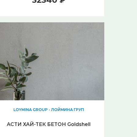
32340 ₽
LOYMINA GROUP - ЛОЙМИНА ГРУП
АСТИ ХАЙ-ТЕК БЕТОН Goldshell