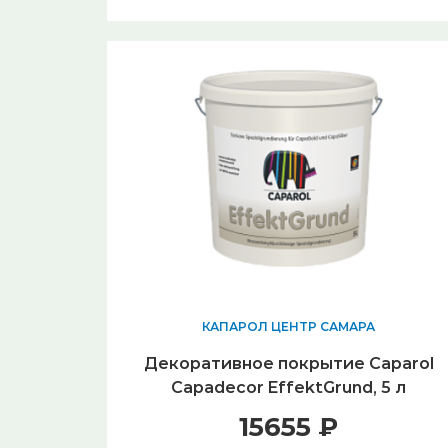
КАПАРОЛ ЦЕНТР САМАРА
Декоративное покрытие Caparol
Capadecor EffektGrund, 5 л
15655 ₽