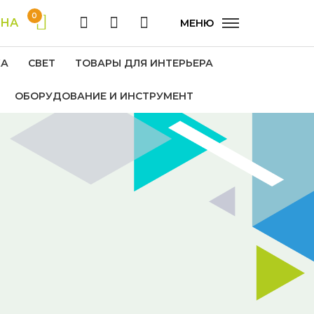
0
ИНА
МЕНЮ
КА
СВЕТ
ТОВАРЫ ДЛЯ ИНТЕРЬЕРА
ОБОРУДОВАНИЕ И ИНСТРУМЕНТ