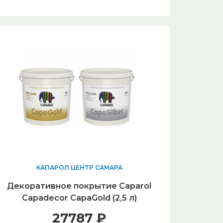
КАПАРОЛ ЦЕНТР САМАРА
Декоративное покрытие Caparol
Capadecor CapaGold (2,5 л)
27787 ₽