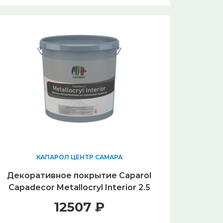
КАПАРОЛ ЦЕНТР САМАРА
Декоративное покрытие Caparol
Capadecor Metallocryl Interior 2.5
л.
12507 ₽