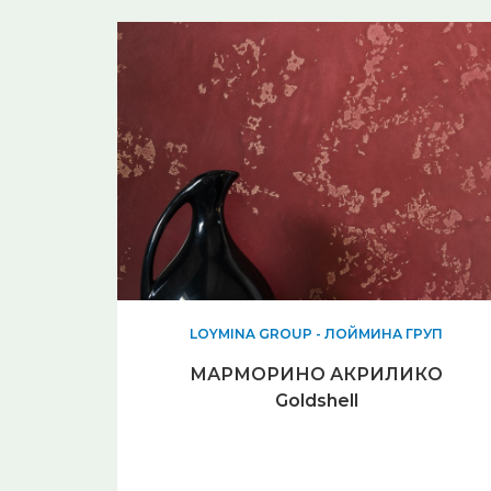
LOYMINA GROUP - ЛОЙМИНА ГРУП
МАРМОРИНО АКРИЛИКО
Goldshell