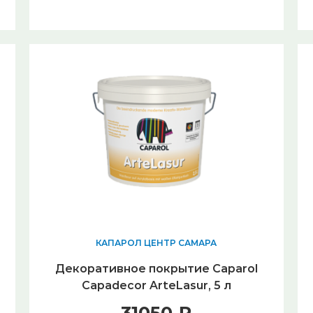
КАПАРОЛ ЦЕНТР САМАРА
Декоративное покрытие Caparol
Capadecor ArteLasur, 5 л