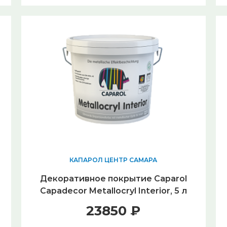
КАПАРОЛ ЦЕНТР САМАРА
Декоративное покрытие Caparol
Capadecor Metallocryl Interior, 5 л
23850 ₽