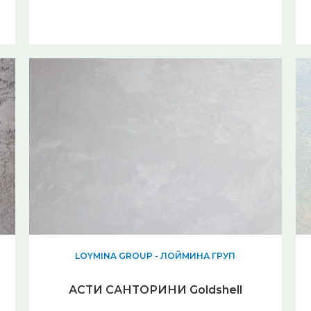
LOYMINA GROUP - ЛОЙМИНА ГРУП
АСТИ САНТОРИНИ Goldshell