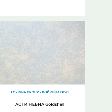
LOYMINA GROUP - ЛОЙМИНА ГРУП
АСТИ НЕБИА Goldshell