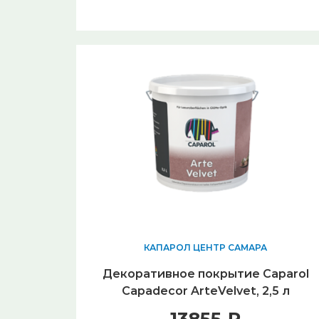
КАПАРОЛ ЦЕНТР САМАРА
Декоративное покрытие Caparol
Capadecor ArteVelvet, 2,5 л