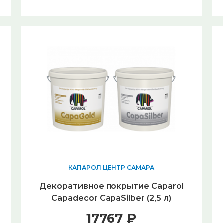
КАПАРОЛ ЦЕНТР САМАРА
Декоративное покрытие Caparol
Capadecor CapaSilber (2,5 л)
17767 ₽