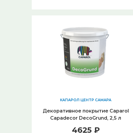
КАПАРОЛ ЦЕНТР САМАРА
Декоративное покрытие Caparol
Capadecor DecoGrund, 2,5 л
4625 ₽