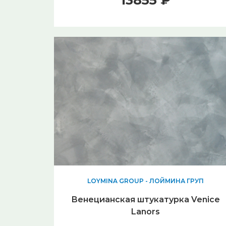
13855 ₽
LOYMINA GROUP - ЛОЙМИНА ГРУП
Венецианская штукатурка Venice
Lanors