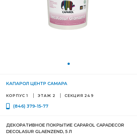
КАПАРОЛ ЦЕНТР САМАРА
КОРПУС 1
ЭТАЖ 2
СЕКЦИЯ 249
(846) 379-15-77
ДЕКОРАТИВНОЕ ПОКРЫТИЕ CAPAROL CAPADECOR
DECOLASUR GLAENZEND, 5 Л