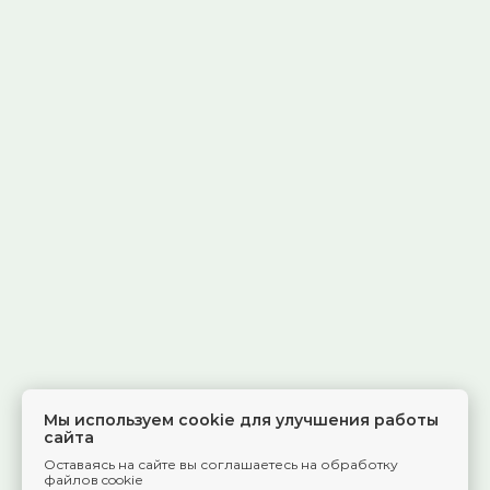
Мы используем cookie для улучшения работы
сайта
Оставаясь на сайте вы соглашаетесь на обработку
файлов cookie