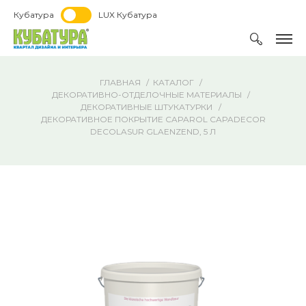
Кубатура
LUX Кубатура
ГЛАВНАЯ
КАТАЛОГ
ДЕКОРАТИВНО-ОТДЕЛОЧНЫЕ МАТЕРИАЛЫ
ДЕКОРАТИВНЫЕ ШТУКАТУРКИ
ДЕКОРАТИВНОЕ ПОКРЫТИЕ CAPAROL CAPADECOR
DECOLASUR GLAENZEND, 5 Л