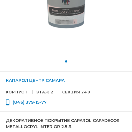
КАПАРОЛ ЦЕНТР САМАРА
КОРПУС 1
ЭТАЖ 2
СЕКЦИЯ 249
(846) 379-15-77
ДЕКОРАТИВНОЕ ПОКРЫТИЕ CAPAROL CAPADECOR
METALLOCRYL INTERIOR 2.5 Л.