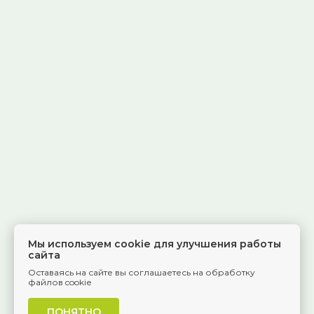
Мы используем cookie для улучшения работы
сайта
Оставаясь на сайте вы соглашаетесь на обработку
файлов cookie
ПОНЯТНО