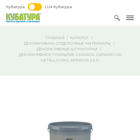
Кубатура
LUX Кубатура
ГЛАВНАЯ
КАТАЛОГ
ДЕКОРАТИВНО-ОТДЕЛОЧНЫЕ МАТЕРИАЛЫ
ДЕКОРАТИВНЫЕ ШТУКАТУРКИ
ДЕКОРАТИВНОЕ ПОКРЫТИЕ CAPAROL CAPADECOR
METALLOCRYL INTERIOR 2.5 Л.