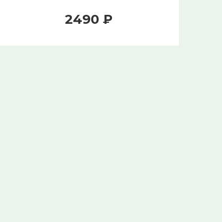
2490 ₽