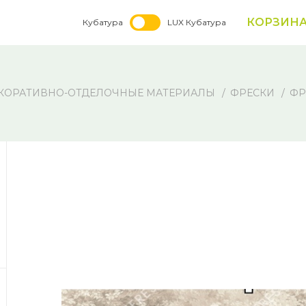
КОРЗИН
Кубатура
LUX Кубатура
КОРАТИВНО-ОТДЕЛОЧНЫЕ МАТЕРИАЛЫ
ФРЕСКИ
ФР