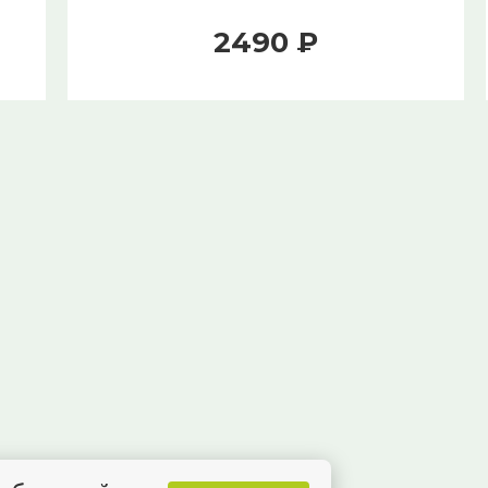
2490 ₽