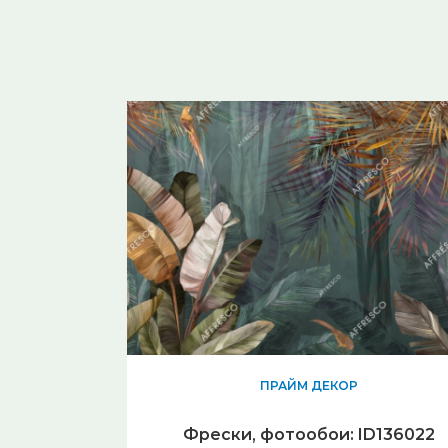
ПРАЙМ ДЕКОР
Фрески, фотообои: ID136022