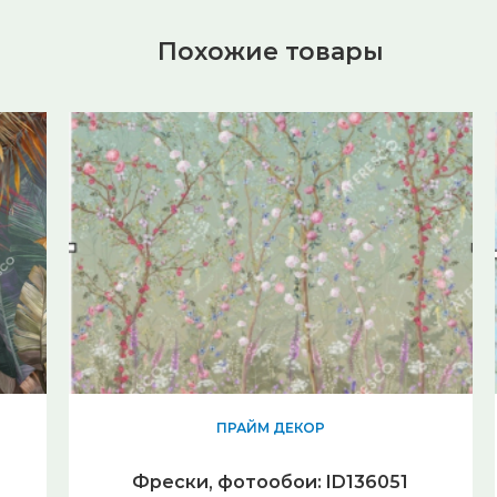
Похожие товары
ПРАЙМ ДЕКОР
Фрески, фотообои: ID136051