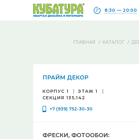
8:30 — 20:00
ГЛАВНАЯ
КАТАЛОГ
ДЕ
ПРАЙМ ДЕКОР
КОРПУС 1
ЭТАЖ 1
СЕКЦИЯ 135,142
+7 (939) 752-30-30
ФРЕСКИ, ФОТООБОИ: