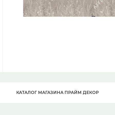
КАТАЛОГ МАГАЗИНА ПРАЙМ ДЕКОР