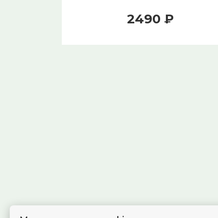
2490 ₽