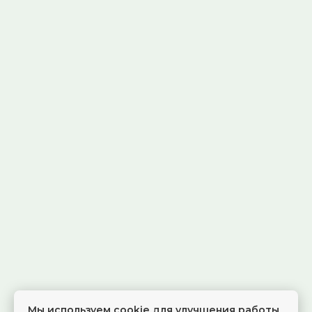
Мы используем cookie для улучшения работы