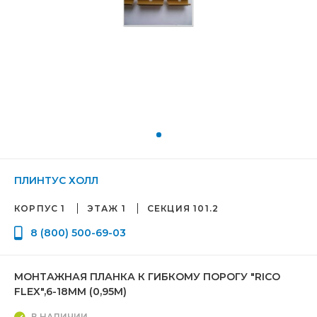
ПЛИНТУС ХОЛЛ
КОРПУС 1
ЭТАЖ 1
СЕКЦИЯ 101.2
8 (800) 500-69-03
МОНТАЖНАЯ ПЛАНКА К ГИБКОМУ ПОРОГУ "RICO
FLEX",6-18ММ (0,95М)
В НАЛИЧИИ