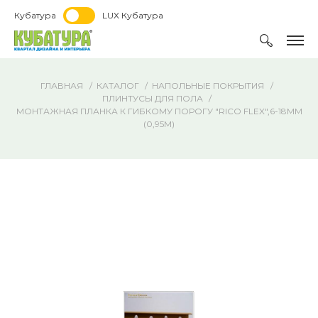
Кубатура
LUX Кубатура
ГЛАВНАЯ
КАТАЛОГ
НАПОЛЬНЫЕ ПОКРЫТИЯ
ПЛИНТУСЫ ДЛЯ ПОЛА
МОНТАЖНАЯ ПЛАНКА К ГИБКОМУ ПОРОГУ "RICO FLEX",6-18ММ
(0,95М)