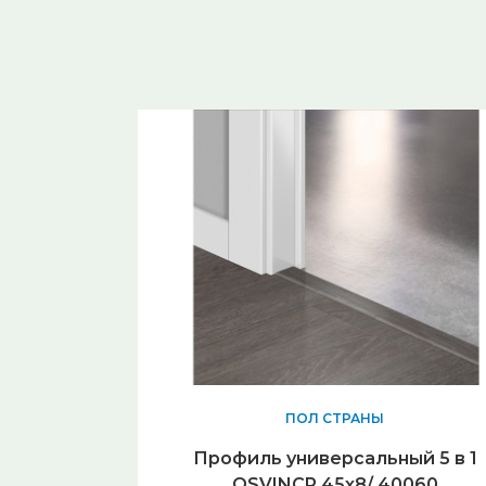
ПОЛ СТРАНЫ
Профиль универсальный 5 в 1
QSVINCP 45х8/ 40060