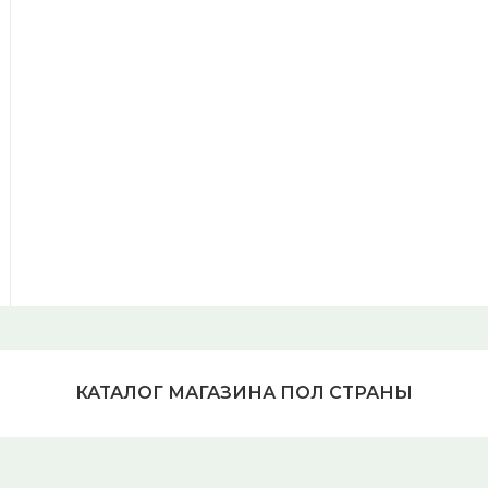
КАТАЛОГ МАГАЗИНА ПОЛ СТРАНЫ