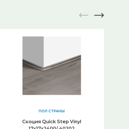
ПОЛ СТРАНЫ
Скоция Quick Step Vinyl
17x17х2400/ 40202