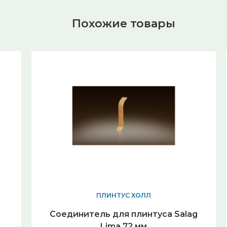
Похожие товары
ПЛИНТУС ХОЛЛ
Соединитель для плинтуса Salag
Lima 72 мм