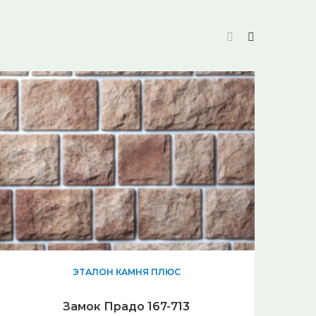
ЭТАЛОН КАМНЯ ПЛЮС
Замок Прадо 167-713