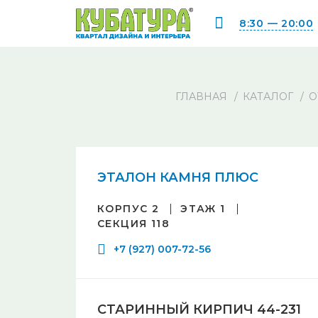
8:30 — 20:00
ГЛАВНАЯ
КАТАЛОГ
О
ЭТАЛОН КАМНЯ ПЛЮС
КОРПУС 2
ЭТАЖ 1
СЕКЦИЯ 118
+7 (927) 007-72-56
СТАРИННЫЙ КИРПИЧ 44-231