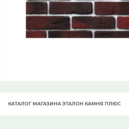
КАТАЛОГ МАГАЗИНА ЭТАЛОН КАМНЯ ПЛЮС