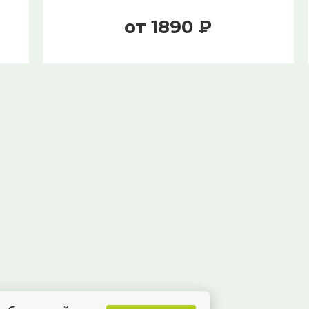
от 1890 ₽