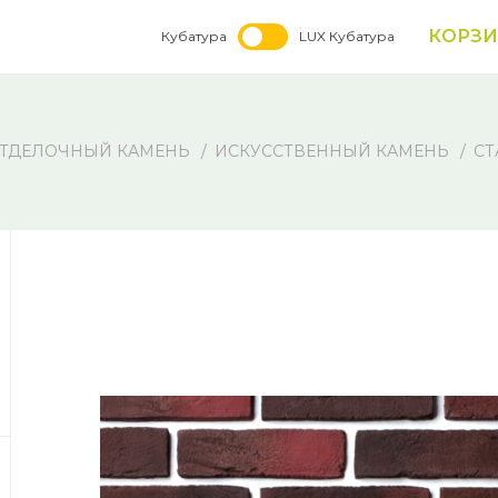
КОРЗ
Кубатура
LUX Кубатура
ТДЕЛОЧНЫЙ КАМЕНЬ
ИСКУССТВЕННЫЙ КАМЕНЬ
СТ