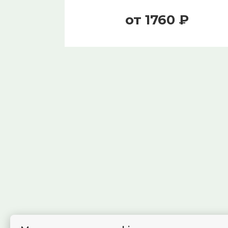
от 1760 ₽