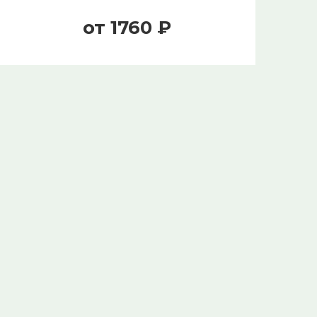
от 1760 ₽