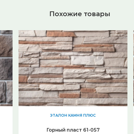
Похожие товары
ЭТАЛОН КАМНЯ ПЛЮС
Горный пласт 61-057