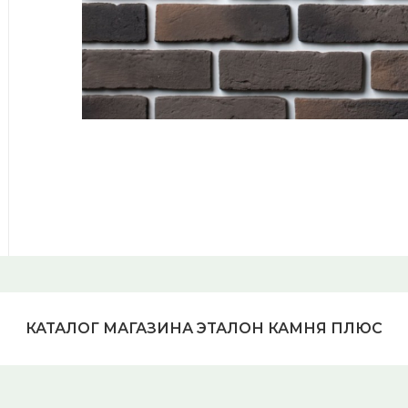
КАТАЛОГ МАГАЗИНА ЭТАЛОН КАМНЯ ПЛЮС