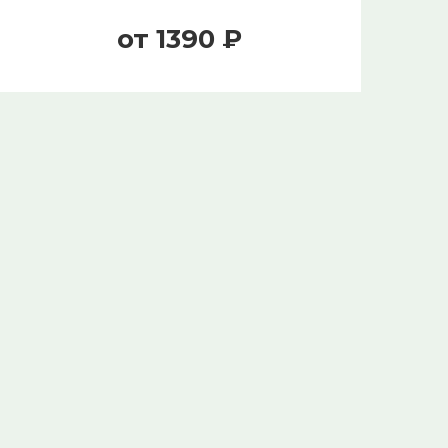
от 1390 ₽