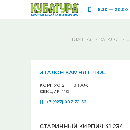
8:30 — 20:00
ГЛАВНАЯ
КАТАЛОГ
О
ЭТАЛОН КАМНЯ ПЛЮС
КОРПУС 2
ЭТАЖ 1
СЕКЦИЯ 118
+7 (927) 007-72-56
СТАРИННЫЙ КИРПИЧ 41-234