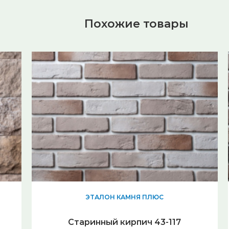
Похожие товары
ЭТАЛОН КАМНЯ ПЛЮС
Старинный кирпич 43-117