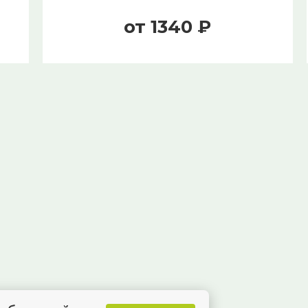
от 1340 ₽