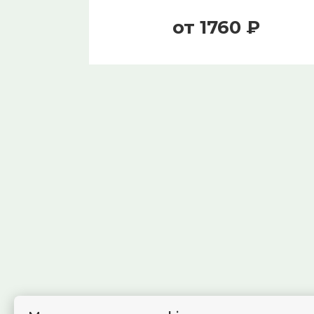
от 1760 ₽