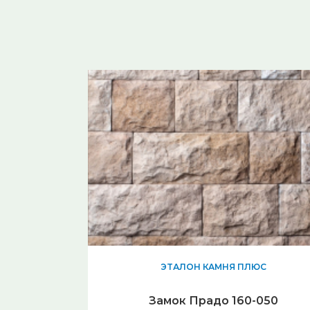
ЭТАЛОН КАМНЯ ПЛЮС
Замок Прадо 160-050