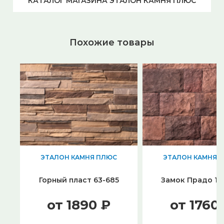
КАТАЛОГ МАГАЗИНА ЭТАЛОН КАМНЯ ПЛЮС
Похожие товары
ЭТАЛОН КАМНЯ ПЛЮС
ЭТАЛОН КАМНЯ 
Горный пласт 63-685
Замок Прадо 16
от 1890 ₽
от 1760