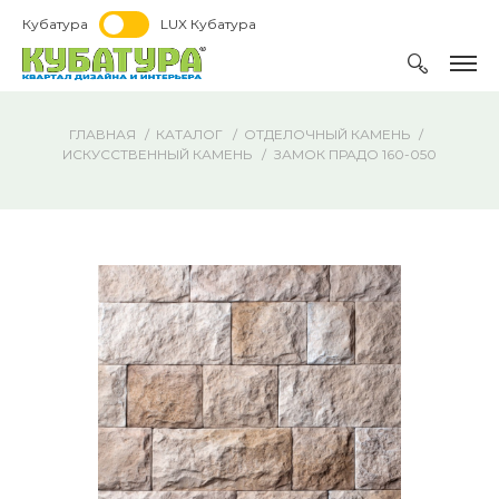
Кубатура
LUX Кубатура
ГЛАВНАЯ
КАТАЛОГ
ОТДЕЛОЧНЫЙ КАМЕНЬ
ИСКУССТВЕННЫЙ КАМЕНЬ
ЗАМОК ПРАДО 160-050