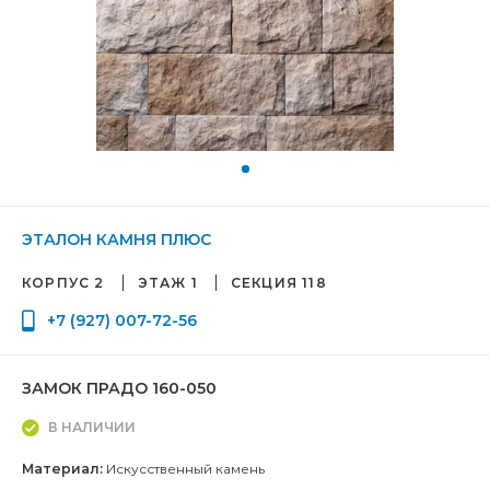
ЭТАЛОН КАМНЯ ПЛЮС
КОРПУС 2
ЭТАЖ 1
СЕКЦИЯ 118
+7 (927) 007-72-56
ЗАМОК ПРАДО 160-050
В НАЛИЧИИ
Материал:
Искусственный камень