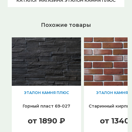
КАТАЛОГ МАГАЗИНА ЭТАЛОН КАМНЯ ПЛЮС
Похожие товары
ЭТАЛОН КАМНЯ ПЛЮС
ЭТАЛОН КАМНЯ 
Горный пласт 69-027
Старинный кирпич
от 1890 ₽
от 1340