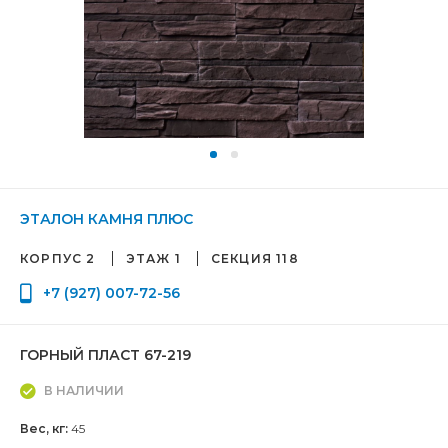
ЭТАЛОН КАМНЯ ПЛЮС
КОРПУС 2
ЭТАЖ 1
СЕКЦИЯ 118
+7 (927) 007-72-56
ГОРНЫЙ ПЛАСТ 67-219
В НАЛИЧИИ
Вес, кг:
45