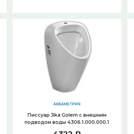
АКВАМЕТРИЯ
Писсуар Jika Golem с внешним
подводом воды 4306.1.000.000.1