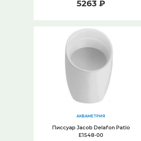
5263 ₽
АКВАМЕТРИЯ
Писсуар Jacob Delafon Patio
E1548-00