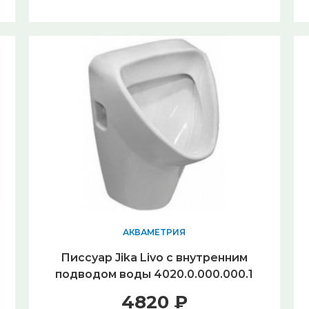
АКВАМЕТРИЯ
Писсуар Jika Livo с внутренним
подводом воды 4020.0.000.000.1
4820 ₽