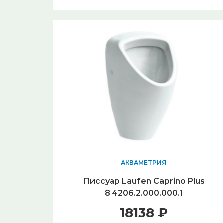
АКВАМЕТРИЯ
Писсуар Laufen Caprino Plus
8.4206.2.000.000.1
18138 ₽