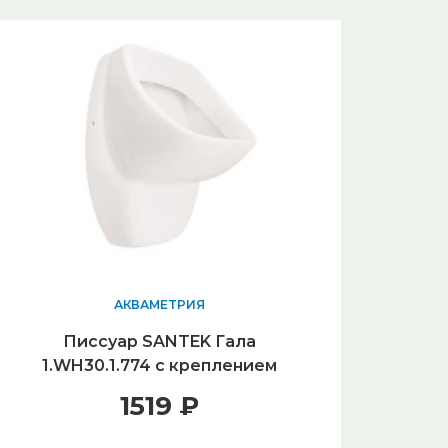
АКВАМЕТРИЯ
Писсуар SANTEK Гала
1.WH30.1.774 с креплением
1519 ₽