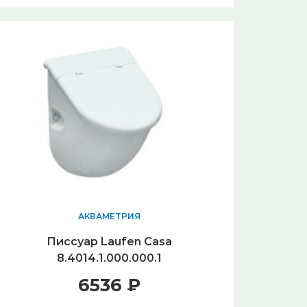
АКВАМЕТРИЯ
Писсуар Laufen Casa
8.4014.1.000.000.1
6536 ₽