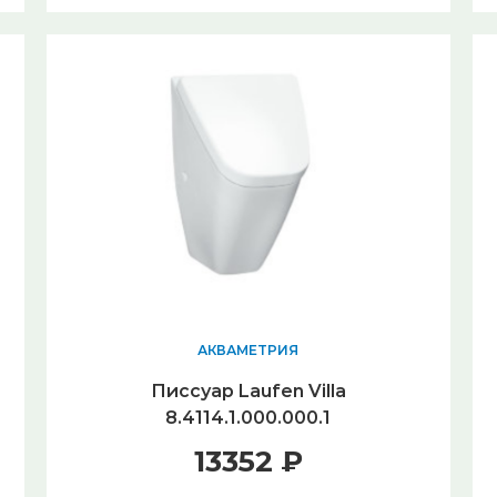
АКВАМЕТРИЯ
Писсуар Laufen Villa
8.4114.1.000.000.1
13352 ₽