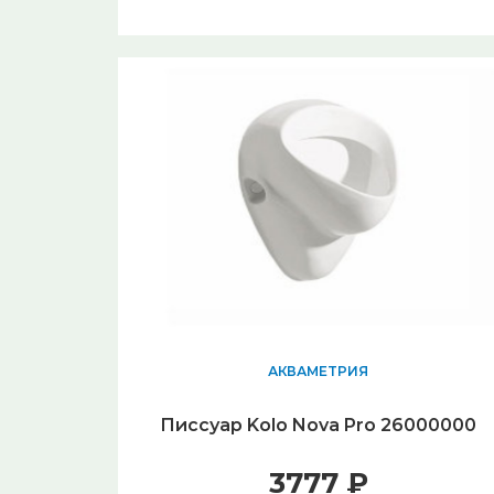
АКВАМЕТРИЯ
Писсуар Kolo Nova Pro 26000000
3777 ₽