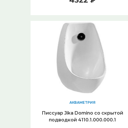
4322 ₽
АКВАМЕТРИЯ
Писсуар Jika Domino со скрытой
подводкой 4110.1.000.000.1