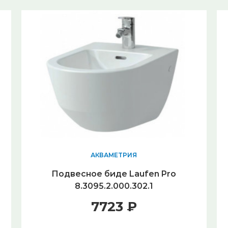
АКВАМЕТРИЯ
Подвесное биде Laufen Pro
8.3095.2.000.302.1
7723 ₽