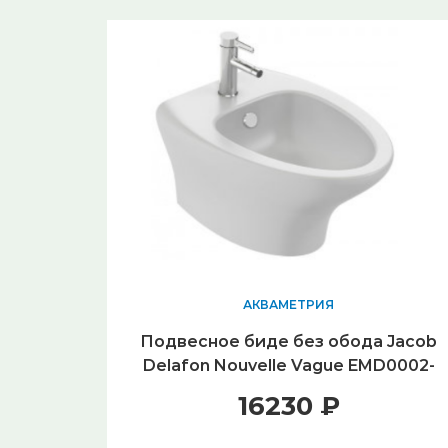
АКВАМЕТРИЯ
Подвесное биде без обода Jacob
Delafon Nouvelle Vague EMD0002-
00
16230 ₽