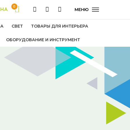
0
ИНА
МЕНЮ
КА
СВЕТ
ТОВАРЫ ДЛЯ ИНТЕРЬЕРА
ОБОРУДОВАНИЕ И ИНСТРУМЕНТ