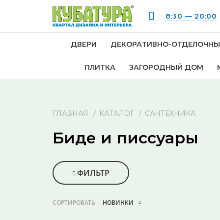
8:30 — 20:00
ДВЕРИ
ДЕКОРАТИВНО-ОТДЕЛОЧНЫ
ПЛИТКА
ЗАГОРОДНЫЙ ДОМ
ГЛАВНАЯ
КАТАЛОГ
САНТЕХНИКА
Биде и писсуары
ФИЛЬТР
СОРТИРОВАТЬ
НОВИНКИ