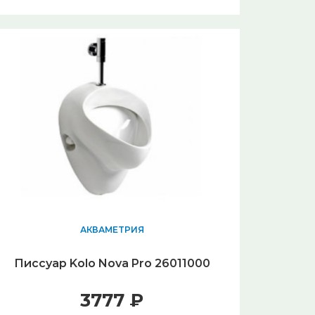
АКВАМЕТРИЯ
Писсуар Kolo Nova Pro 26011000
3777 ₽