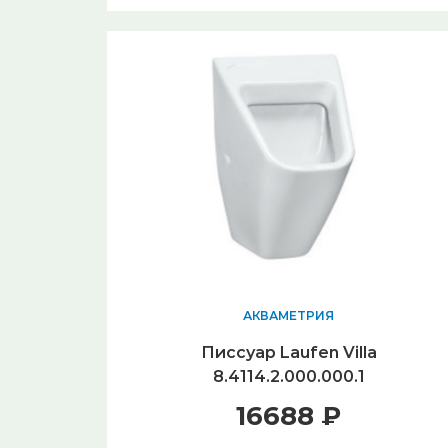
АКВАМЕТРИЯ
Писсуар Laufen Villa
8.4114.2.000.000.1
16688 ₽