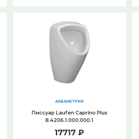
АКВАМЕТРИЯ
Писсуар Laufen Caprino Plus
8.4206.1.000.000.1
17717 ₽