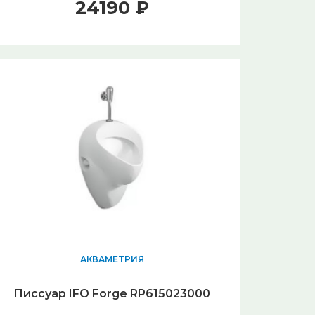
24190 ₽
АКВАМЕТРИЯ
Писсуар IFO Forge RP615023000