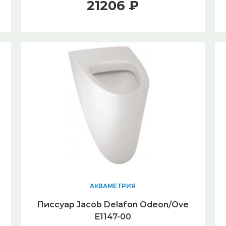
21206 ₽
АКВАМЕТРИЯ
Писсуар Jacob Delafon Odeon/Ove
E1147-00