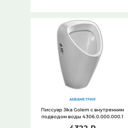
АКВАМЕТРИЯ
Писсуар Jika Golem с внутренним
подводом воды 4306.0.000.000.1