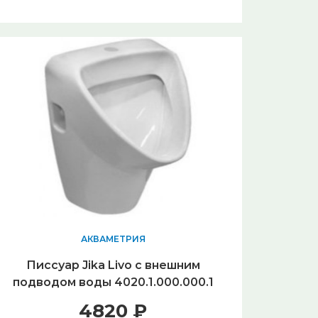
АКВАМЕТРИЯ
Писсуар Jika Livo с внешним
подводом воды 4020.1.000.000.1
4820 ₽