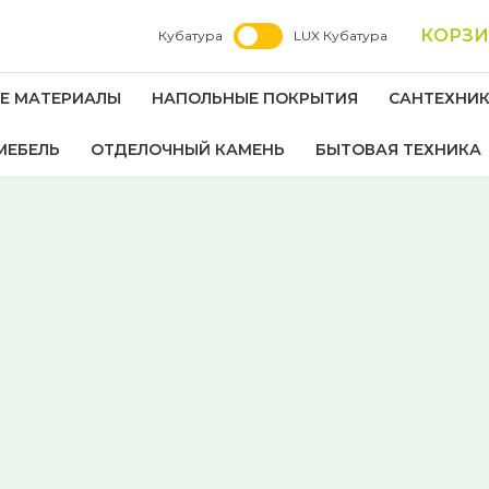
КОРЗ
Кубатура
LUX Кубатура
Е МАТЕРИАЛЫ
НАПОЛЬНЫЕ ПОКРЫТИЯ
САНТЕХНИ
МЕБЕЛЬ
ОТДЕЛОЧНЫЙ КАМЕНЬ
БЫТОВАЯ ТЕХНИКА