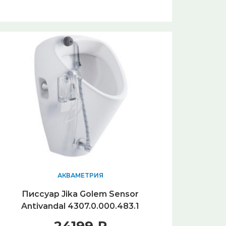
АКВАМЕТРИЯ
Писсуар Jika Golem Sensor
Antivandal 4307.0.000.483.1