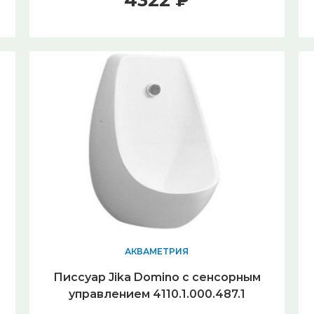
4322 ₽
АКВАМЕТРИЯ
Писсуар Jika Domino с сенсорным
управлением 4110.1.000.487.1