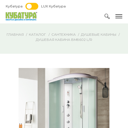
Кубатура
LUX Кубатура
ГЛАВНАЯ
КАТАЛОГ
САНТЕХНИКА
ДУШЕВЫЕ КАБИНЫ
ДУШЕВАЯ КАБИНА ВМ8602 L/R