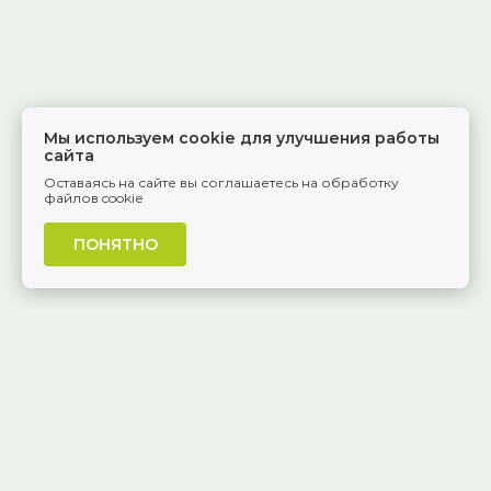
Мы используем cookie для улучшения работы
сайта
Оставаясь на сайте вы соглашаетесь на обработку
файлов cookie
ПОНЯТНО
г. Самара, Красноармейская, 1
КОНТАКТЫ
8 (846) 229-55-95