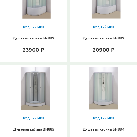
ВОДНЫЙ МИР
ВОДНЫЙ МИР
Душевая кабина ВМ887
Душевая кабина ВМ887
23900 ₽
20900 ₽
ВОДНЫЙ МИР
ВОДНЫЙ МИР
Душевая кабина ВМ885
Душевая кабина ВМ884