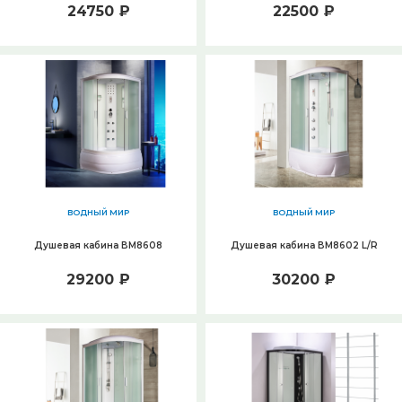
24750 ₽
22500 ₽
ВОДНЫЙ МИР
ВОДНЫЙ МИР
Душевая кабина ВМ8608
Душевая кабина ВМ8602 L/R
29200 ₽
30200 ₽