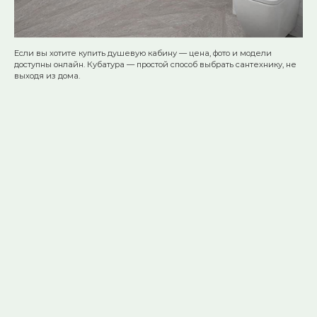
Если вы хотите купить душевую кабину — цена, фото и модели
доступны онлайн. Кубатура — простой способ выбрать сантехнику, не
выходя из дома.