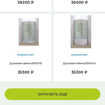
38200 ₽
36000 ₽
ВОДНЫЙ МИР
ВОДНЫЙ МИР
Душевая кабина ВМ3015
Душевая кабина ВМ3014
35300 ₽
35300 ₽
ЗАГРУЗИТЬ ЕЩЕ