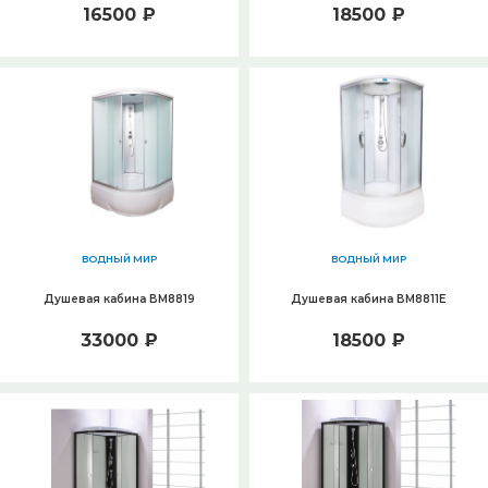
16500 ₽
18500 ₽
ВОДНЫЙ МИР
ВОДНЫЙ МИР
Душевая кабина ВМ8819
Душевая кабина ВМ8811E
33000 ₽
18500 ₽