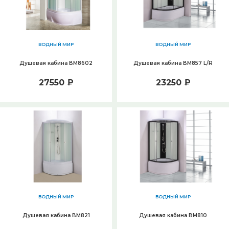
ВОДНЫЙ МИР
ВОДНЫЙ МИР
Душевая кабина ВМ8602
Душевая кабина ВМ857 L/R
27550 ₽
23250 ₽
ВОДНЫЙ МИР
ВОДНЫЙ МИР
Душевая кабина ВМ821
Душевая кабина ВМ810