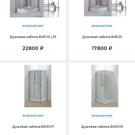
ВОДНЫЙ МИР
ВОДНЫЙ МИР
Душевая кабина ВМ526 L/R
Душевая кабина ВМ525
22800 ₽
17800 ₽
ВОДНЫЙ МИР
ВОДНЫЙ МИР
Душевая кабина ВМ3017
Душевая кабина ВМ3016