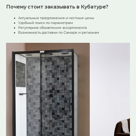
Почему стоит заказывать в Кубатуре?
Актуальные предложения и честные цены
Удобный поиск по параметрам
Регулярное обновление ассортимента
Возможность доставки по Самаре и регионам