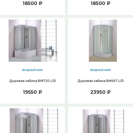
18500 ₽
18500 ₽
ВОДНЫЙ МИР
ВОДНЫЙ МИР
Душевая кабина ВМ720 L/R
Душевая кабина ВМ667 L/R
19550 ₽
23950 ₽