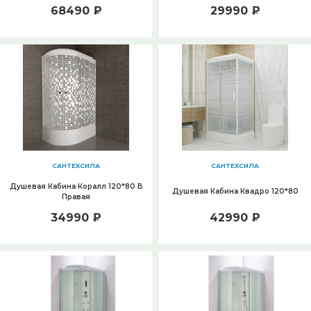
68490 ₽
29990 ₽
САНТЕХСИЛА
САНТЕХСИЛА
Душевая Кабина Коралл 120*80 В
Душевая Кабина Квадро 120*80
Правая
34990 ₽
42990 ₽