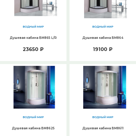
ВОДНЫЙ МИР
ВОДНЫЙ МИР
Душевая кабина ВМ865 L/R
Душевая кабина ВМ864
23650 ₽
19100 ₽
ВОДНЫЙ МИР
ВОДНЫЙ МИР
Душевая кабина ВМ8625
Душевая кабина ВМ8611