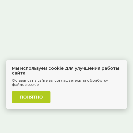
Мы используем cookie для улучшения работы
сайта
Оставаясь на сайте вы соглашаетесь на обработку
файлов cookie
ПОНЯТНО
г. Самара, Красноармейская, 1