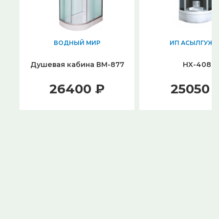
ВОДНЫЙ МИР
ИП АСЫЛГУЖ
Душевая кабина ВМ-877
HX-408
26400 ₽
25050 