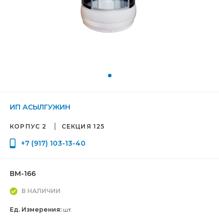
ИП АСЫЛГУЖИН
КОРПУС 2
СЕКЦИЯ 125
+7 (917) 103-13-40
ВМ-166
В НАЛИЧИИ
Ед. Измерения:
шт.