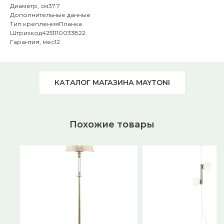
Диаметр, см37.7
Дополнительные данные
Тип крепленияПланка
Штрихкод4251110033822
Гарантия, мес12
КАТАЛОГ МАГАЗИНА MAYTONI
Похожие товары