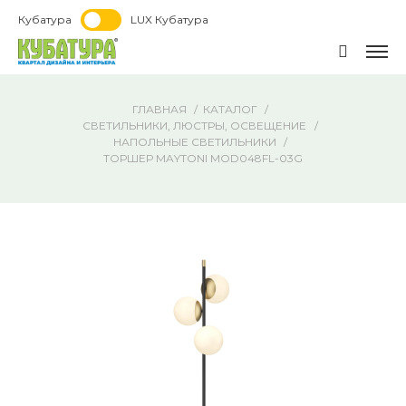
Кубатура
LUX Кубатура
ГЛАВНАЯ
КАТАЛОГ
СВЕТИЛЬНИКИ, ЛЮСТРЫ, ОСВЕЩЕНИЕ
НАПОЛЬНЫЕ СВЕТИЛЬНИКИ
ТОРШЕР MAYTONI MOD048FL-03G