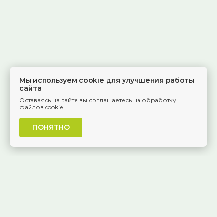
Мы используем cookie для улучшения работы
сайта
Оставаясь на сайте вы соглашаетесь на обработку
файлов cookie
ПОНЯТНО
г. Самара, Красноармейская, 1
КАК ДОБРАТЬСЯ