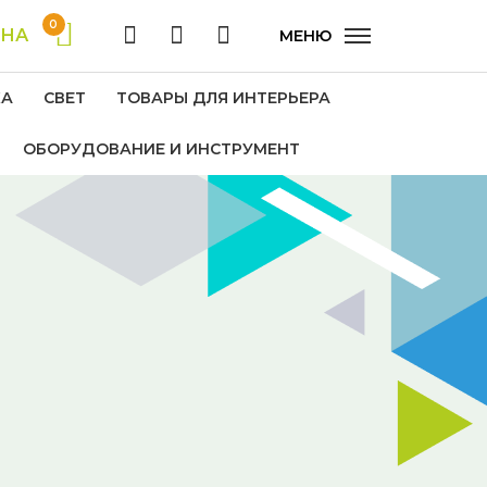
0
ИНА
МЕНЮ
КА
СВЕТ
ТОВАРЫ ДЛЯ ИНТЕРЬЕРА
ОБОРУДОВАНИЕ И ИНСТРУМЕНТ