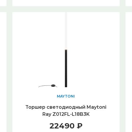
MAYTONI
Торшер светодиодный Maytoni
Ray Z012FL-L18B3K
22490 ₽