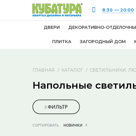
8:30 — 20:00
ДВЕРИ
ДЕКОРАТИВНО-ОТДЕЛОЧНЫ
ПЛИТКА
ЗАГОРОДНЫЙ ДОМ
ГЛАВНАЯ
КАТАЛОГ
СВЕТИЛЬНИКИ, ЛЮ
Напольные светил
ФИЛЬТР
СОРТИРОВАТЬ
НОВИНКИ