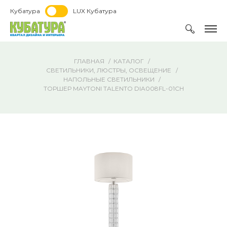
Кубатура
LUX Кубатура
ГЛАВНАЯ
КАТАЛОГ
СВЕТИЛЬНИКИ, ЛЮСТРЫ, ОСВЕЩЕНИЕ
НАПОЛЬНЫЕ СВЕТИЛЬНИКИ
ТОРШЕР MAYTONI TALENTO DIA008FL-01CH