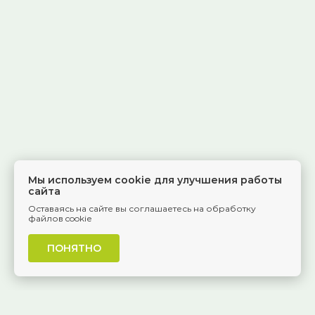
Мы используем cookie для улучшения работы
сайта
Оставаясь на сайте вы соглашаетесь на обработку
файлов cookie
ПОНЯТНО