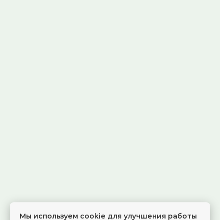
Мы используем cookie для улучшения работы