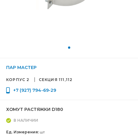
ПАР МАСТЕР
КОРПУС 2
СЕКЦИЯ 111,112
+7 (927) 794-69-29
ХОМУТ РАСТЯЖКИ D180
В НАЛИЧИИ
Ед. Измерения:
шт