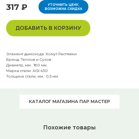
317 ₽
УТОЧНИТЬ ЦЕНУ,
ВОЗМОЖНА СКИДКА
ДОБАВИТЬ В КОРЗИНУ
Элемент дымохода: Хомут Растяжки
Бренд: Теплов и Сухов
Диаметр, мм.: 180 мм.
Марка стали: AISI 430
Толщина стали, мм.: 0,5 мм.
КАТАЛОГ МАГАЗИНА ПАР МАСТЕР
Похожие товары