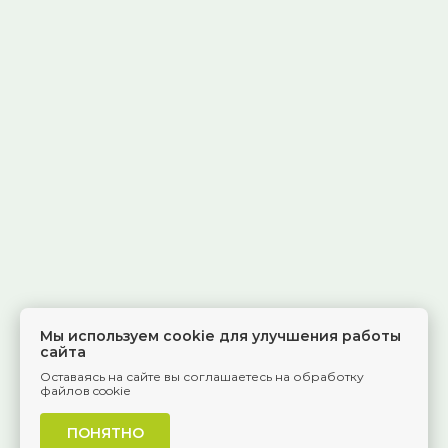
Мы используем cookie для улучшения работы
сайта
Оставаясь на сайте вы соглашаетесь на обработку
файлов cookie
ПОНЯТНО