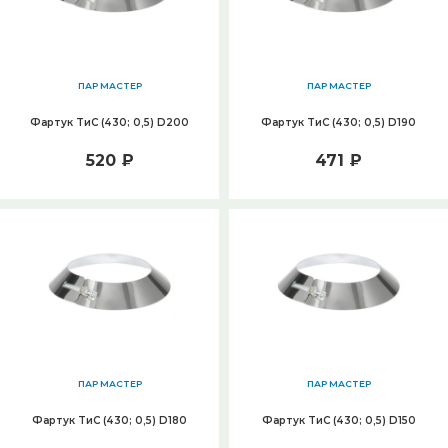
ПАР МАСТЕР
ПАР МАСТЕР
Фартук ТиС (430; 0,5) D200
Фартук ТиС (430; 0,5) D190
520 ₽
471 ₽
ПАР МАСТЕР
ПАР МАСТЕР
Фартук ТиС (430; 0,5) D180
Фартук ТиС (430; 0,5) D150