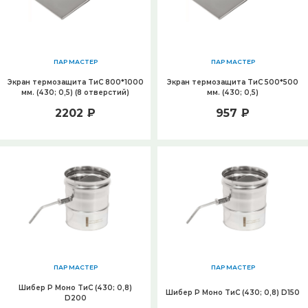
ПАР МАСТЕР
ПАР МАСТЕР
Экран термозащита ТиС 800*1000
Экран термозащита ТиС 500*500
мм. (430; 0,5) (8 отверстий)
мм. (430; 0,5)
2202 ₽
957 ₽
ПАР МАСТЕР
ПАР МАСТЕР
Шибер Р Моно ТиС (430; 0,8)
Шибер Р Моно ТиС (430; 0,8) D150
D200