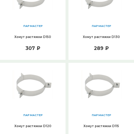
ПАР МАСТЕР
ПАР МАСТЕР
Хомут растяжки D150
Хомут растяжки D130
307 ₽
289 ₽
ПАР МАСТЕР
ПАР МАСТЕР
Хомут растяжки D120
Хомут растяжки D115