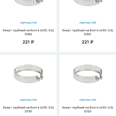
ПАР МАСТЕР
ПАР МАСТЕР
Хомут трубный на болте (430; 0,5)
Хомут трубный на болте (430; 0,5)
D180
D150
221 ₽
221 ₽
ПАР МАСТЕР
ПАР МАСТЕР
Хомут трубный на болте (430; 0,5)
Хомут трубный на болте (430; 0,5)
D130
D120