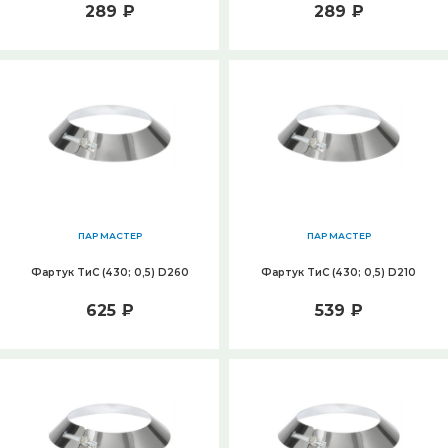
289 ₽
289 ₽
ПАР МАСТЕР
ПАР МАСТЕР
Фартук ТиС (430; 0,5) D260
Фартук ТиС (430; 0,5) D210
625 ₽
539 ₽