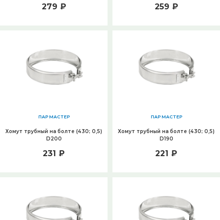
279 ₽
259 ₽
ПАР МАСТЕР
ПАР МАСТЕР
Хомут трубный на болте (430; 0,5)
Хомут трубный на болте (430; 0,5)
D200
D190
231 ₽
221 ₽