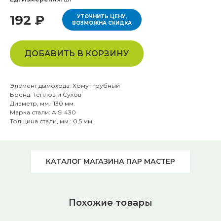
192 ₽
УТОЧНИТЬ ЦЕНУ,
ВОЗМОЖНА СКИДКА
ДОБАВИТЬ В КОРЗИНУ
Элемент дымохода: Хомут трубный
Бренд: Теплов и Сухов
Диаметр, мм.: 130 мм.
Марка стали: AISI 430
Толщина стали, мм.: 0,5 мм.
КАТАЛОГ МАГАЗИНА ПАР МАСТЕР
Похожие товары