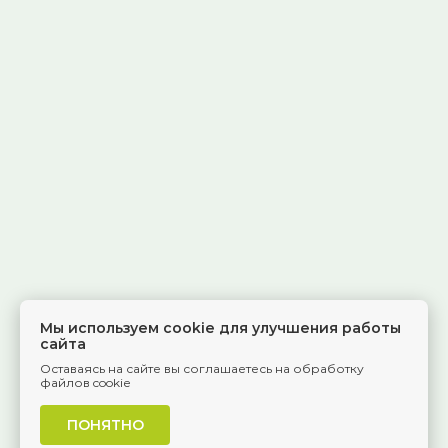
Мы используем cookie для улучшения работы
сайта
Оставаясь на сайте вы соглашаетесь на обработку
файлов cookie
ПОНЯТНО