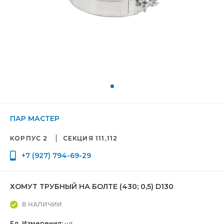
ПАР МАСТЕР
КОРПУС 2
СЕКЦИЯ 111,112
+7 (927) 794-69-29
ХОМУТ ТРУБНЫЙ НА БОЛТЕ (430; 0,5) D130
В НАЛИЧИИ
Ед. Измерения:
шт