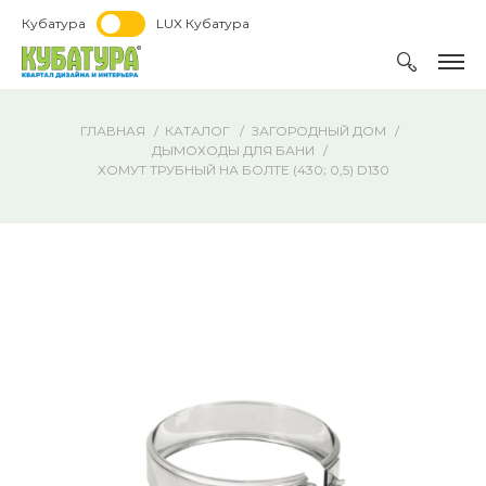
Кубатура
LUX Кубатура
ГЛАВНАЯ
КАТАЛОГ
ЗАГОРОДНЫЙ ДОМ
ДЫМОХОДЫ ДЛЯ БАНИ
ХОМУТ ТРУБНЫЙ НА БОЛТЕ (430; 0,5) D130