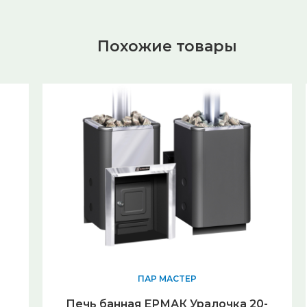
Похожие товары
ПАР МАСТЕР
Печь банная ЕРМАК Уралочка 20-