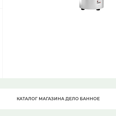
КАТАЛОГ МАГАЗИНА ДЕЛО БАННОЕ