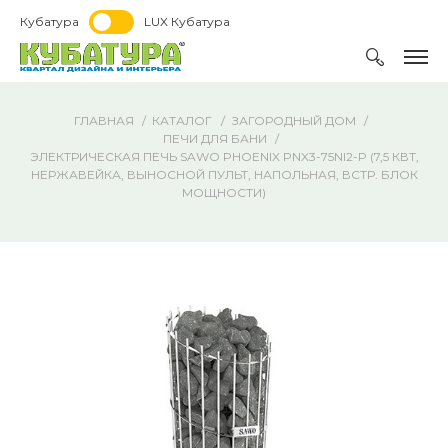
Кубатура
LUX Кубатура
ГЛАВНАЯ
КАТАЛОГ
ЗАГОРОДНЫЙ ДОМ
ПЕЧИ ДЛЯ БАНИ
ЭЛЕКТРИЧЕСКАЯ ПЕЧЬ SAWO PHOENIX PNX3-75NI2-P (7,5 КВТ,
НЕРЖАВЕЙКА, ВЫНОСНОЙ ПУЛЬТ, НАПОЛЬНАЯ, ВСТР. БЛОК
МОЩНОСТИ)