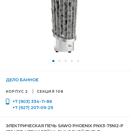
ДЕЛО БАННОЕ
КОРПУС 2
СЕКЦИЯ 108
+7 (903) 334-11-86
+7 (927) 207-09-29
ЭЛЕКТРИЧЕСКАЯ ПЕЧЬ SAWO PHOENIX PNX3-75NI2-P