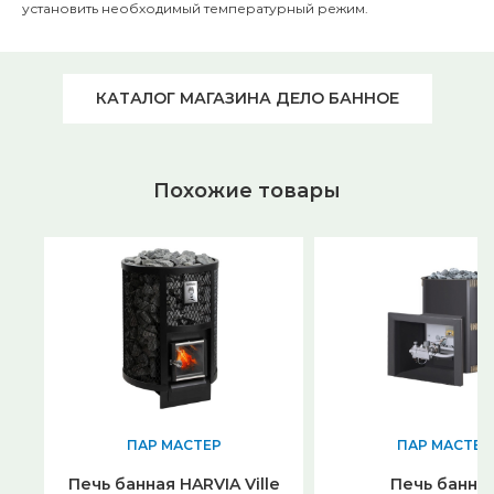
установить необходимый температурный режим.
КАТАЛОГ МАГАЗИНА ДЕЛО БАННОЕ
Похожие товары
ПАР МАСТЕР
ПАР МАСТЕР
Печь банная HARVIA Ville
Печь банна