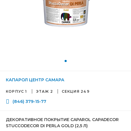
КАПАРОЛ ЦЕНТР САМАРА
КОРПУС 1
ЭТАЖ 2
СЕКЦИЯ 249
(846) 379-15-77
ДЕКОРАТИВНОЕ ПОКРЫТИЕ CAPAROL CAPADECOR
STUCCODECOR DI PERLA GOLD (2,5 Л)