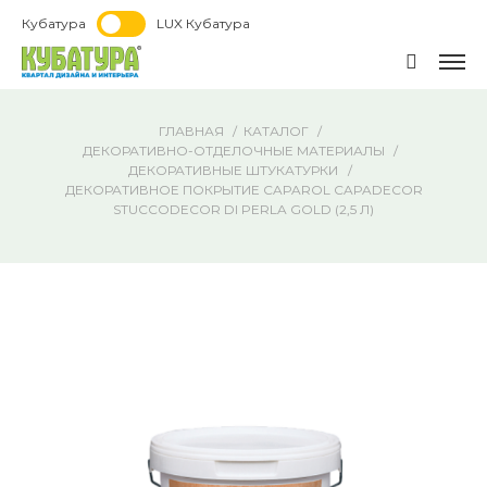
Кубатура
LUX Кубатура
ГЛАВНАЯ
КАТАЛОГ
ДЕКОРАТИВНО-ОТДЕЛОЧНЫЕ МАТЕРИАЛЫ
ДЕКОРАТИВНЫЕ ШТУКАТУРКИ
ДЕКОРАТИВНОЕ ПОКРЫТИЕ CAPAROL CAPADECOR
STUCCODECOR DI PERLA GOLD (2,5 Л)