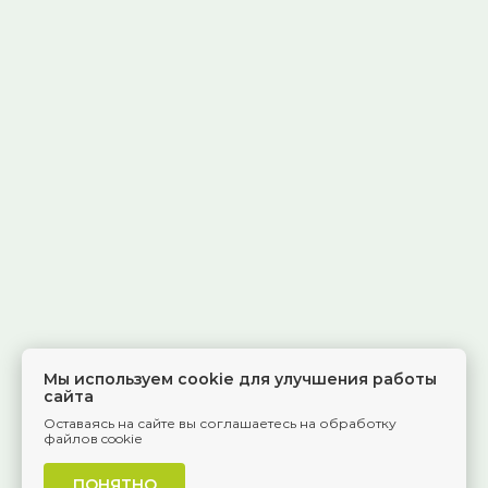
Мы используем cookie для улучшения работы
сайта
Оставаясь на сайте вы соглашаетесь на обработку
файлов cookie
ПОНЯТНО