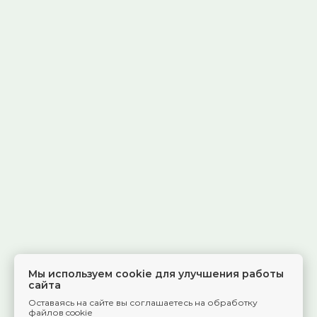
Мы используем cookie для улучшения работы
сайта
Оставаясь на сайте вы соглашаетесь на обработку
файлов cookie