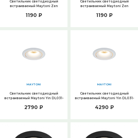
Светильник светодиодный
Светильник светодиодный
встраиваемый Maytoni Zen
встраиваемый Maytoni Zen
DL038-2-L7W4K
DL038-2-L7B4K
1190 ₽
1190 ₽
MAYTONI
MAYTONI
Светильник светодиодный
Светильник светодиодный
встраиваемый Maytoni Yin DL031-
встраиваемый Maytoni Yin DL031-
L12W4K-W
L12W4K-D-W
2790 ₽
4290 ₽