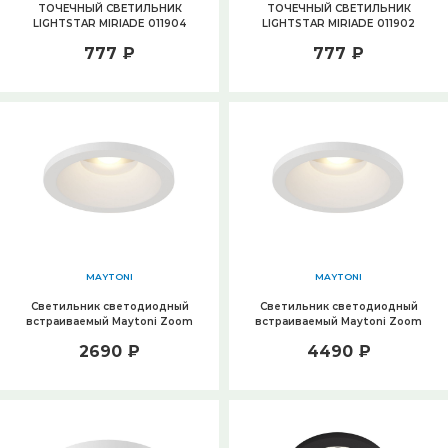
ТОЧЕЧНЫЙ СВЕТИЛЬНИК
ТОЧЕЧНЫЙ СВЕТИЛЬНИК
LIGHTSTAR MIRIADE 011904
LIGHTSTAR MIRIADE 011902
777 ₽
777 ₽
MAYTONI
MAYTONI
Светильник светодиодный
Светильник светодиодный
встраиваемый Maytoni Zoom
встраиваемый Maytoni Zoom
DL034-L12W4K-W
DL034-L12W4K-D-W
2690 ₽
4490 ₽