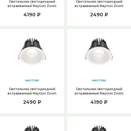
Светильник светодиодный
Светильник светодиодный
встраиваемый Maytoni Zoom
встраиваемый Maytoni Zoom
DL034-01-06W4K-D-B
DL034-01-06W4K-B
4190 ₽
2490 ₽
MAYTONI
MAYTONI
Светильник светодиодный
Светильник светодиодный
встраиваемый Maytoni Zoom
встраиваемый Maytoni Zoom
DL034-01-06W3K-W
DL034-01-06W3K-D-W
2490 ₽
4190 ₽