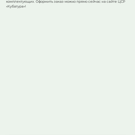
комплектующих. Оформить заказ можно прямо сейчас на сайте ЦСР
«Кубатура»!