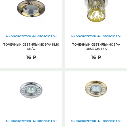
MNOGOROZETOK - МНОГОРОЗЕТОК
MNOGOROZETOK - МНОГОРОЗЕТОК
ТОЧЕЧНЫЙ СВЕТИЛЬНИК ЭРА KL10
ТОЧЕЧНЫЙ СВЕТИЛЬНИК ЭРА
SN/G
DK53 CH/TEA
16 ₽
16 ₽
MNOGOROZETOK - МНОГОРОЗЕТОК
MNOGOROZETOK - МНОГОРОЗЕТОК