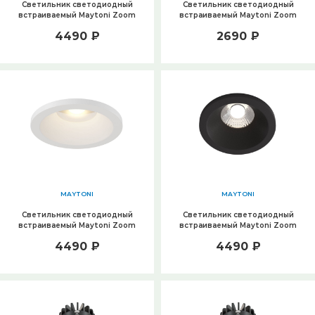
Светильник светодиодный
Светильник светодиодный
встраиваемый Maytoni Zoom
встраиваемый Maytoni Zoom
DL034-L12W4K-D-B
DL034-L12W4K-B
4490 ₽
2690 ₽
MAYTONI
MAYTONI
Светильник светодиодный
Светильник светодиодный
встраиваемый Maytoni Zoom
встраиваемый Maytoni Zoom
DL034-L12W3K-D-W
DL034-L12W3K-D-B
4490 ₽
4490 ₽