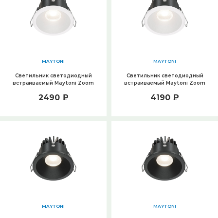
MAYTONI
MAYTONI
Светильник светодиодный
Светильник светодиодный
встраиваемый Maytoni Zoom
встраиваемый Maytoni Zoom
DL034-01-06W4K-W
DL034-01-06W4K-D-W
2490 ₽
4190 ₽
MAYTONI
MAYTONI