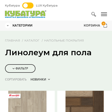
Кубатура
LUX Кубатура
0
КАТЕГОРИИ
КОРЗИНА
ГЛАВНАЯ
КАТАЛОГ
НАПОЛЬНЫЕ ПОКРЫТИЯ
Линолеум для пола
ФИЛЬТР
СОРТИРОВАТЬ
НОВИНКИ