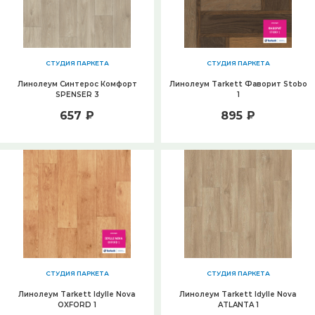
СТУДИЯ ПАРКЕТА
СТУДИЯ ПАРКЕТА
Линолеум Синтерос Комфорт
Линолеум Tarkett Фаворит Stobo
SPENSER 3
1
657 ₽
895 ₽
СТУДИЯ ПАРКЕТА
СТУДИЯ ПАРКЕТА
Линолеум Tarkett Idylle Nova
Линолеум Tarkett Idylle Nova
OXFORD 1
ATLANTA 1