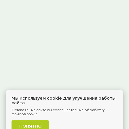
Мы используем cookie для улучшения работы
сайта
Оставаясь на сайте вы соглашаетесь на обработку
файлов cookie
ПОНЯТНО